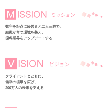
数字を起点に経営者と二人三脚で、
組織が育つ環境を整え、
歯科業界をアップデートする
クライアントとともに、
健幸の循環を広げ、
200万人の未来を支える