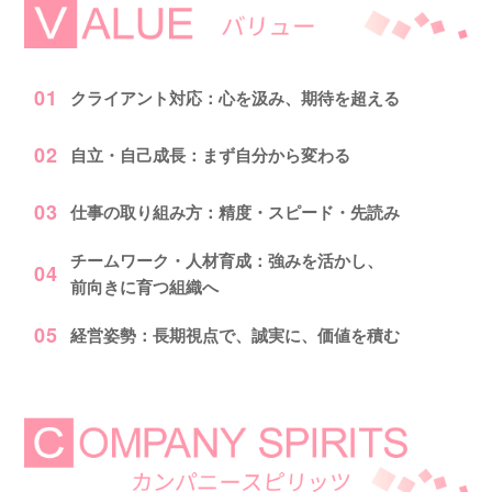
01
クライアント対応：心を汲み、期待を超える
02
自立・自己成長：まず自分から変わる
03
仕事の取り組み方：精度・スピード・先読み
チームワーク・人材育成：強みを活かし、
04
前向きに育つ組織へ
05
経営姿勢：長期視点で、誠実に、価値を積む