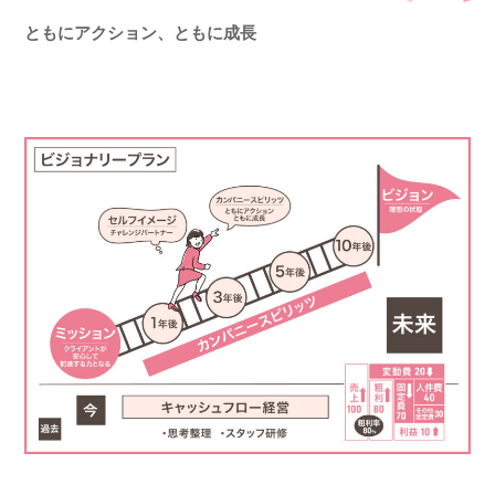
ともにアクション、ともに成長