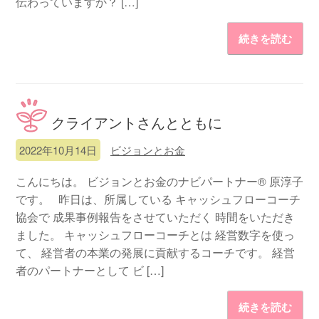
伝わっていますか？ […]
続きを読む
クライアントさんとともに
2022年10月14日
ビジョンとお金
こんにちは。 ビジョンとお金のナビパートナー® 原淳子
です。 昨日は、所属している キャッシュフローコーチ
協会で 成果事例報告をさせていただく 時間をいただき
ました。 キャッシュフローコーチとは 経営数字を使っ
て、 経営者の本業の発展に貢献するコーチです。 経営
者のパートナーとして ビ […]
続きを読む