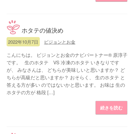
ホタテの値決め
2022年10月7日
ビジョンとお金
こんにちは。 ビジョンとお金のナビパートナー® 原淳子
です。 生のホタテ VS 冷凍のホタテ いきなりです
が、 みなさんは、 どちらが美味しいと思いますか？ ど
ちらが高級だと思いますか？ おそらく、 生のホタテ と
答える方が多い のではないかと思います。 お味は 生の
ホタテの方が 格段 […]
続きを読む