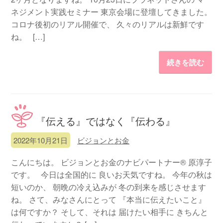
ネジメント実践セミナー 東京会場に登壇してきました。
コロナ後初のリアル開催で、 久々のリアルは新鮮です
ね。 […]
続きを読む
『伝える』ではなく『伝わる』
2022年10月21日
ビジョンとお金
こんにちは。 ビジョンとお金のナビパートナー® 原淳子
です。 今日は全国的に 良いお天気ですね。 今年の秋は
短いのか、 朝晩の冷え込みが 冬の到来を感じさせます
ね。 さて、みなさんにとって 『本当に伝えたいこと』
は何ですか？ そして、それは 届けたい相手に きちんと