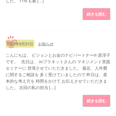
した。 11年も勝 […]
続きを読む
2022年9月21日
お知らせ
こんにちは。 ビジョンとお金のナビパートナー® 原淳子
です。 先日は、 ㈱プラネットさんの マネジメント実践
セミナーに 登壇させていただきました。 最近、人件費
に関するご相談を 多く受けていましたので 昨日は、基
本的な考え方を 時間をかけて お伝えさせていただきま
した。 次回の私の担当 […]
続きを読む