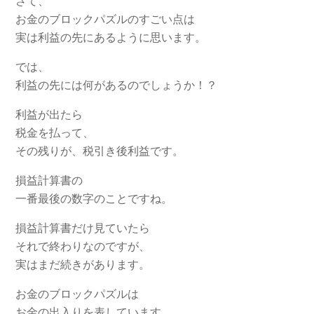
さて、
お金のブロックパズルのすごい点は
実は利益の先にあるように思います。
では、
利益の先には何があるのでしょうか！？
利益が出たら
税金を払って、
その残りが、税引き後利益です。
損益計算書の
一番最後の数字のことですね。
損益計算書だけ見ていたら
それで終わりなのですが、
実はまだ続きがあります。
お金のブロックパズルは
お金の出入りを表しています。