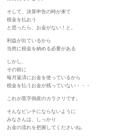
そして、決算申告の時が来て
税金を払おう
と思ったら、お金がない！と。
利益が出ているから
当然に税金を納める必要がある
しかし、
その前に
毎月返済にお金を使っているから
税金を払うお金が残っていない・・・
これが黒字倒産のカラクリです。
そんなピンチにならないように
みなさんは、しっかり
お金の流れを把握してくださいね。