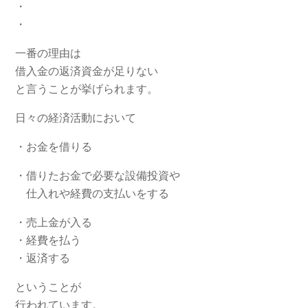
・
・
一番の理由は
借入金の返済資金が足りない
と言うことが挙げられます。
日々の経済活動において
・お金を借りる
・借りたお金で必要な設備投資や
仕入れや経費の支払いをする
・売上金が入る
・経費を払う
・返済する
ということが
行われています。