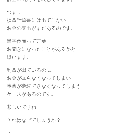
つまり、
損益計算書には出てこない
お金の支出がまだあるのです。
黒字倒産って言葉
お聞きになったことがあるかと
思います。
利益が出ているのに、
お金が回らなくなってしまい
事業が継続できなくなってしまう
ケースがあるのです。
悲しいですね。
それはなぜでしょうか？
・