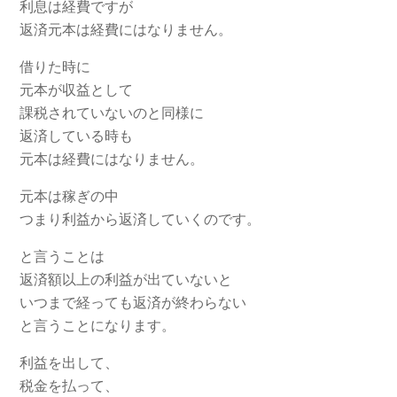
利息は経費ですが
返済元本は経費にはなりません。
借りた時に
元本が収益として
課税されていないのと同様に
返済している時も
元本は経費にはなりません。
元本は稼ぎの中
つまり利益から返済していくのです。
と言うことは
返済額以上の利益が出ていないと
いつまで経っても返済が終わらない
と言うことになります。
利益を出して、
税金を払って、