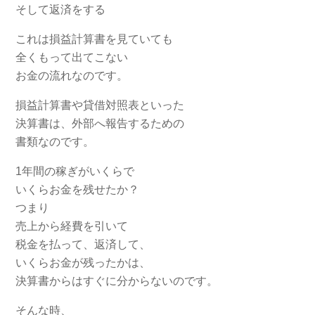
そして返済をする
これは損益計算書を見ていても
全くもって出てこない
お金の流れなのです。
損益計算書や貸借対照表といった
決算書は、外部へ報告するための
書類なのです。
1年間の稼ぎがいくらで
いくらお金を残せたか？
つまり
売上から経費を引いて
税金を払って、返済して、
いくらお金が残ったかは、
決算書からはすぐに分からないのです。
そんな時、