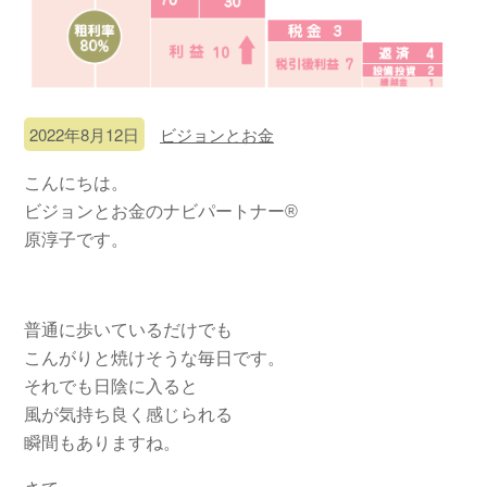
2022年8月12日
ビジョンとお金
こんにちは。
ビジョンとお金のナビパートナー®
原淳子です。
普通に歩いているだけでも
こんがりと焼けそうな毎日です。
それでも日陰に入ると
風が気持ち良く感じられる
瞬間もありますね。