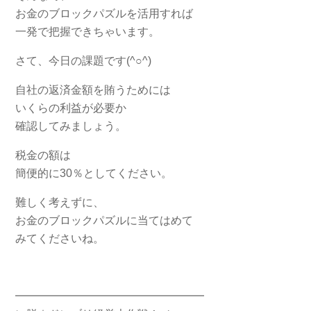
お金のブロックパズルを活用すれば
一発で把握できちゃいます。
さて、今日の課題です(^○^)
自社の返済金額を賄うためには
いくらの利益が必要か
確認してみましょう。
税金の額は
簡便的に30％としてください。
難しく考えずに、
お金のブロックパズルに当てはめて
みてくださいね。
━━━━━━━━━━━━━━━━━