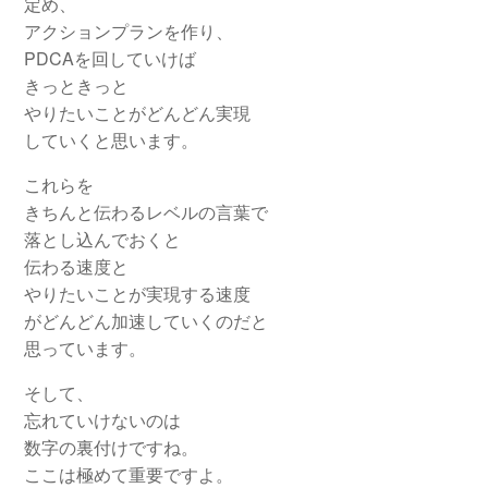
定め、
アクションプランを作り、
PDCAを回していけば
きっときっと
やりたいことがどんどん実現
していくと思います。
これらを
きちんと伝わるレベルの言葉で
落とし込んでおくと
伝わる速度と
やりたいことが実現する速度
がどんどん加速していくのだと
思っています。
そして、
忘れていけないのは
数字の裏付けですね。
ここは極めて重要ですよ。