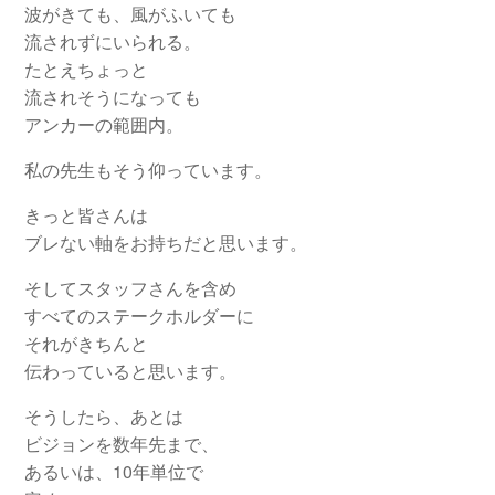
波がきても、風がふいても
流されずにいられる。
たとえちょっと
流されそうになっても
アンカーの範囲内。
私の先生もそう仰っています。
きっと皆さんは
ブレない軸をお持ちだと思います。
そしてスタッフさんを含め
すべてのステークホルダーに
それがきちんと
伝わっていると思います。
そうしたら、あとは
ビジョンを数年先まで、
あるいは、10年単位で