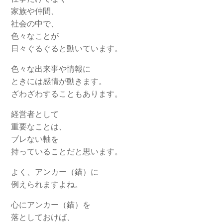
家族や仲間、
社会の中で、
色々なことが
日々ぐるぐると動いています。
色々な出来事や情報に
ときには感情が動きます。
ざわざわすることもあります。
経営者として
重要なことは、
ブレない軸を
持っていることだと思います。
よく、アンカー（錨）に
例えられますよね。
心にアンカー（錨）を
落としておけば、