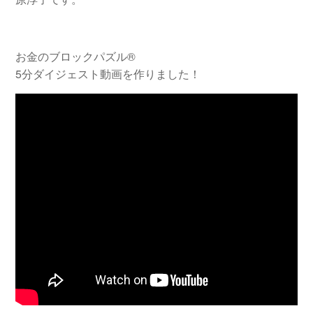
お金のブロックパズル®
5分ダイジェスト動画を作りました！