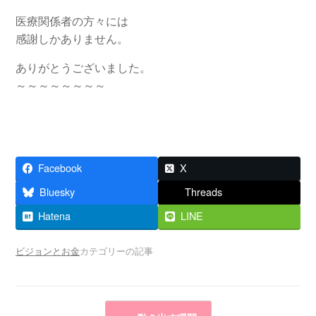
医療関係者の方々には
感謝しかありません。
ありがとうございました。
～～～～～～～～
Facebook
X
Bluesky
Threads
Hatena
LINE
ビジョンとお金
カテゴリーの記事
投稿ナビゲーション