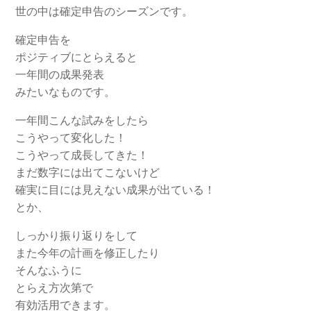
世の中は確定申告のシーズンです。
確定申告を
ポジティブにとらえると
一年間の成果発表
みたいなものです。
一年間こんな試みをしたら
こうやって変化した！
こうやって成長してきた！
まだ数字には出てこないけど
確実に目には見えない成果が出ている！
とか、
しっかり振り返りをして
また今年の計画を修正したり
そんなふうに
とらえ方次第で
有効活用できます。