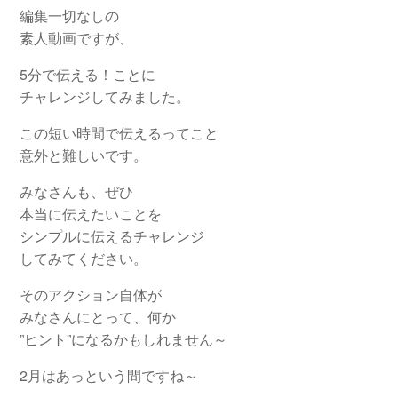
編集一切なしの
素人動画ですが、
5分で伝える！ことに
チャレンジしてみました。
この短い時間で伝えるってこと
意外と難しいです。
みなさんも、ぜひ
本当に伝えたいことを
シンプルに伝えるチャレンジ
してみてください。
そのアクション自体が
みなさんにとって、何か
”ヒント”になるかもしれません～
2月はあっという間ですね～