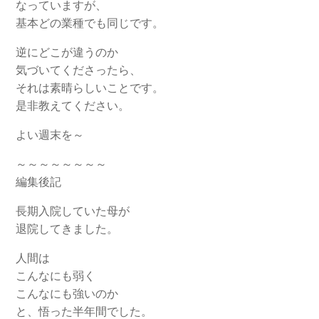
なっていますが、
基本どの業種でも同じです。
逆にどこが違うのか
気づいてくださったら、
それは素晴らしいことです。
是非教えてください。
よい週末を～
～～～～～～～～
編集後記
長期入院していた母が
退院してきました。
人間は
こんなにも弱く
こんなにも強いのか
と、悟った半年間でした。